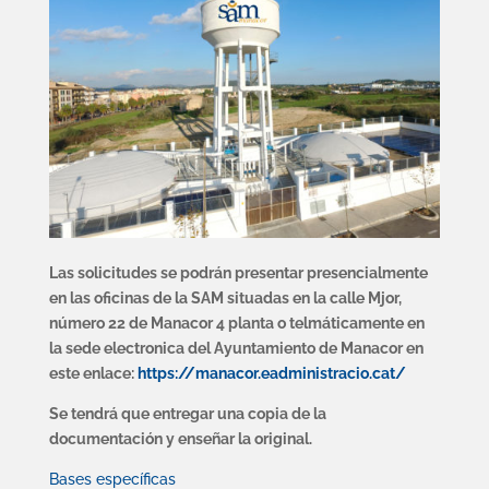
Las solicitudes se podrán presentar presencialmente
en las oficinas de la SAM situadas en la calle Mjor,
número 22 de Manacor 4 planta o telmáticamente en
la sede electronica del Ayuntamiento de Manacor en
este enlace:
https://manacor.eadministracio.cat/
Se tendrá que entregar una copia de la
documentación y enseñar la original.
Bases específicas