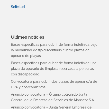
Solicitud
Últimes notícies
Bases específicas para cubrir de forma indefinida bajo
la modalidad de fijo discontinuo cuatro plazas de
operario de playas
Bases específicas para cubrir de forma indefinida una
plaza de operario de limpieza reservada a personas
con discapacidad
Convocatoria para cubrir dos plazas de operario/a de
ORA y aparcamientos
Anuncio convocatoria – Órgano colegiado Junta
General de la Empresa de Servicios de Manacor S.A.
Anuncio convocatoria – Junta General Empresa de