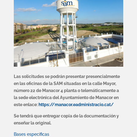
Las solicitudes se podrán presentar presencialmente
en las oficinas de la SAM situadas en la calle Mayor,
número 22 de Manacor 4 planta o
telemáticamente a
la sede electrónica del Ayuntamiento de Manacor en
este enlace:
https://manacor.eadministracio.cat/
Se tendrá que entregar copia de la documentación y
enseñar la original.
Bases especificas