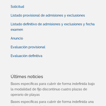
Solicitud
Listado provisional de admisiones y exclusiones
Listado definitivo de admisiones y exclusiones y fecha
examen
Anuncio
Evaluación provisional
Evaluación definitiva
Últimes notícies
Bases específicas para cubrir de forma indefinida bajo
la modalidad de fijo discontinuo cuatro plazas de
operario de playas
Bases específicas para cubrir de forma indefinida una