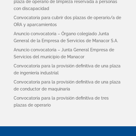
plaza de operario de limpieza reservada a personas
con discapacidad
Convocatoria para cubrir dos plazas de operario/a de
ORA y aparcamientos
Anuncio convocatoria – Órgano colegiado Junta
General de la Empresa de Servicios de Manacor S.A.
Anuncio convocatoria – Junta General Empresa de
Servicios del municipio de Manacor
Convocatoria para la provisión definitiva de una plaza
de ingeniería industrial
Convocatoria para la provisión definitiva de una plaza
de conductor de maquinaria
Convocatoria para la provisión definitiva de tres
plazas de operario