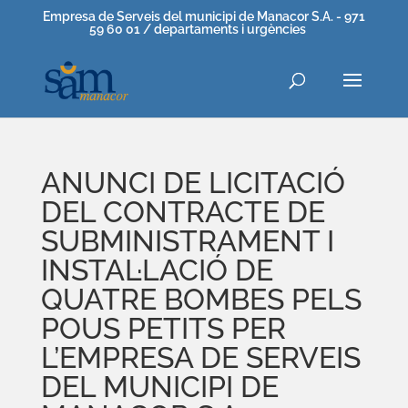
Empresa de Serveis del municipi de Manacor S.A. - 971
59 60 01 / departaments i urgències
ANUNCI DE LICITACIÓ
DEL CONTRACTE DE
SUBMINISTRAMENT I
INSTAL·LACIÓ DE
QUATRE BOMBES PELS
POUS PETITS PER
L’EMPRESA DE SERVEIS
DEL MUNICIPI DE