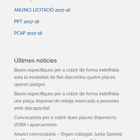
ANUNCI LICITACIÓ 2017-16
PPT 2017-16
PCAP 2017-16
Últimes notícies
Bases específiques per a cobrir de forma indefinida
sota la modalitat de fixe discontinu quatre places
operari platges
Bases específiques per a cobrir de forma indefinida
una plaça d’operari de neteja reservada a persones
amb discapacitat
Convocatòria per a cobrir dues places d’operari/a
d’ORA i aparcaments
Anunci convocatòria – Òrgan col·legiat Junta General