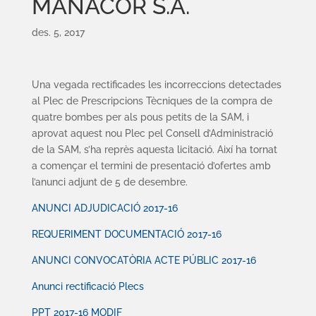
MANACOR S.A.
des. 5, 2017
Una vegada rectificades les incorreccions detectades
al Plec de Prescripcions Tècniques de la compra de
quatre bombes per als pous petits de la SAM, i
aprovat aquest nou Plec pel Consell d’Administració
de la SAM, s’ha reprès aquesta licitació. Així ha tornat
a començar el termini de presentació d’ofertes amb
l’anunci adjunt de 5 de desembre.
ANUNCI ADJUDICACIÓ 2017-16
REQUERIMENT DOCUMENTACIÓ 2017-16
ANUNCI CONVOCATÒRIA ACTE PÚBLIC 2017-16
Anunci rectificació Plecs
PPT 2017-16 MODIF